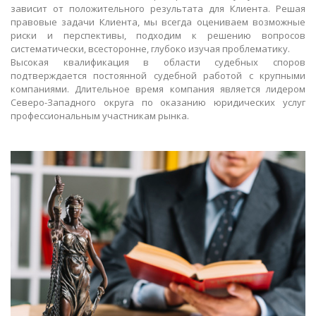
зависит от положительного результата для Клиента. Решая
правовые задачи Клиента, мы всегда оцениваем возможные
риски и перспективы, подходим к решению вопросов
систематически, всесторонне, глубоко изучая проблематику.
Высокая квалификация в области судебных споров
подтверждается постоянной судебной работой с крупными
компаниями. Длительное время компания является лидером
Северо-Западного округа по оказанию юридических услуг
профессиональным участникам рынка.