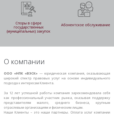
Споры в сфере
Абонентское обслуживание
государственных
(муниципальных) закупок
О компании
ООО «НПК «ВЭСК»
— юридическая компания, оказывающая
широкий спектр правовых услуг на основе индивидуального
подхода к интересам Клиента.
За 12 лет успешной работы компания зарекомендовала себя
как профессиональный участник рынка, оказывая поддержку
представителям малого, среднего бизнеса, крупным
отраслевым организациям и физическим лицам.
Наши Клиенты – это наши партнеры. Оплата услуг компании