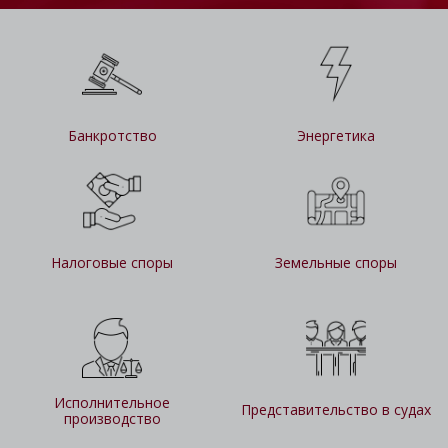
Банкротство
Энергетика
Налоговые споры
Земельные споры
Исполнительное
Представительство в судах
производство