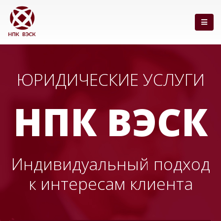
ЮРИДИЧЕСКИЕ УСЛУГИ
НПК ВЭСК
Индивидуальный подход
к интересам клиента