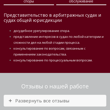
споры
обслуживание
Представительство в арбитражных судах и
судах общей юрисдикции
досудебное урегулирование спора.
представление интересов в судах по любой категории и
сложности дел на любой стадии процесса.
консультирование по вопросам, связанным с
применением законодательства.
консультирование по процессуальным вопросам.
Отзывы о нашей работе
Развернуть все отзывы