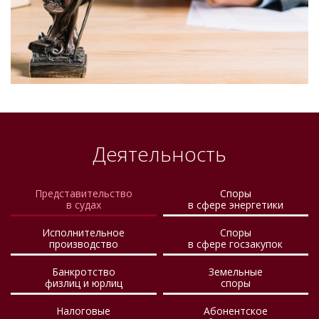
Деятельность
Представительство
Споры
в судах
в сфере энергетики
Исполнительное
Споры
производство
в сфере госзакупок
Банкротство
Земельные
физлиц и юрлиц
споры
Налоговые
Абонентское