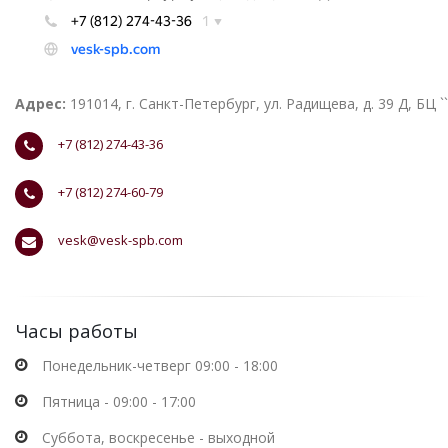
Адрес:
191014, г. Санкт-Петербург, ул. Радищева, д. 39 Д, БЦ 
+7 (812) 274-43-36
+7 (812) 274-60-79
vesk@vesk-spb.com
Часы работы
Понедельник-четверг 09:00 - 18:00
Пятница - 09:00 - 17:00
Суббота, воскресенье - выходной