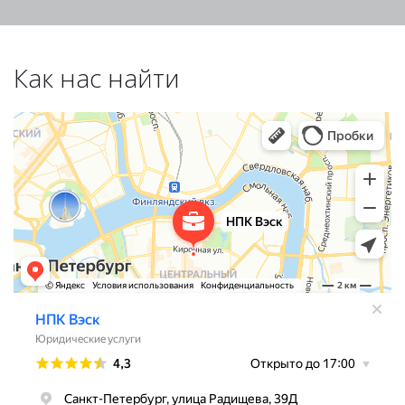
Как нас найти