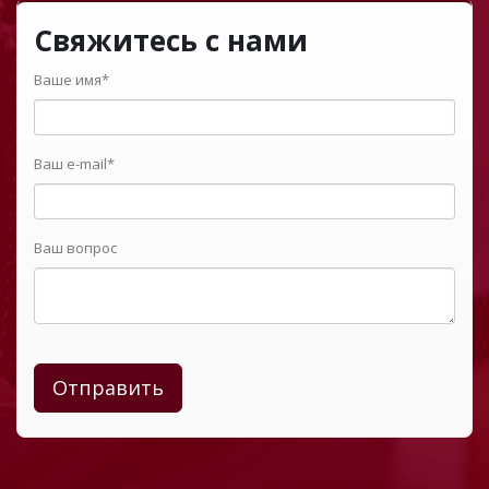
Свяжитесь с нами
Ваше имя*
Ваш e-mail*
Ваш вопрос